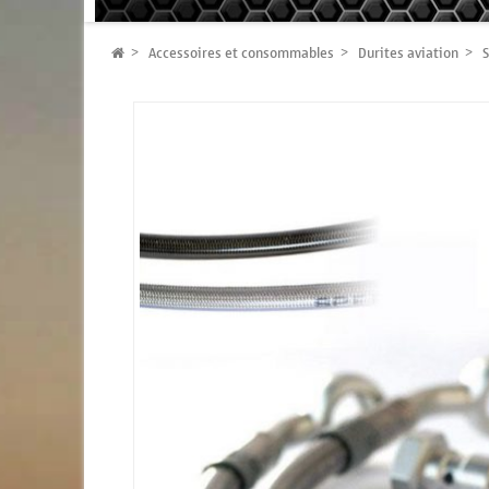
Accessoires et consommables
Durites aviation