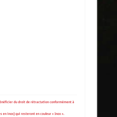
énéficier du droit de rétractation conformément à
s en inox) qui resteront en couleur « Inox ».