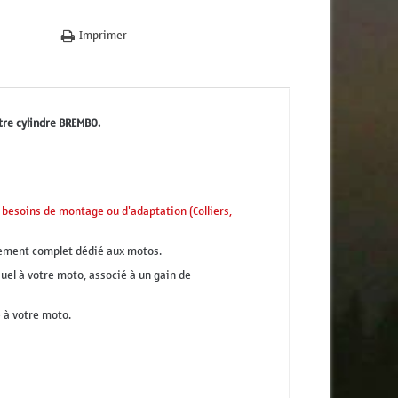
Imprimer
re cylindre BREMBO.
besoins de montage ou d'adaptation (Colliers,
mement complet dédié aux motos.
suel à votre moto, associé à un gain de
 à votre moto.