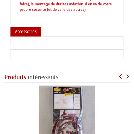
faire), le montage de durites aviation. Il en va de votre
propre sécurité (et de celle des autres).
Accessoires
Produits
intéressants