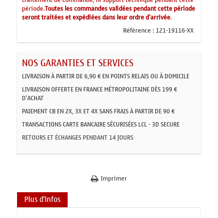
période.
Toutes les commandes validées pendant cette période
seront traitées et expédiées dans leur ordre d'arrivée
.
Référence :
121-19116-XX
NOS GARANTIES ET SERVICES
LIVRAISON À PARTIR DE 6,90 € EN POINTS RELAIS OU À DOMICILE
LIVRAISON OFFERTE EN FRANCE MÉTROPOLITAINE DÈS 199 €
D'ACHAT
PAIEMENT CB EN 2X, 3X ET 4X SANS FRAIS À PARTIR DE 90 €
TRANSACTIONS CARTE BANCAIRE SÉCURISÉES LCL - 3D SECURE
RETOURS ET ÉCHANGES PENDANT 14 JOURS
Imprimer
Plus d'infos