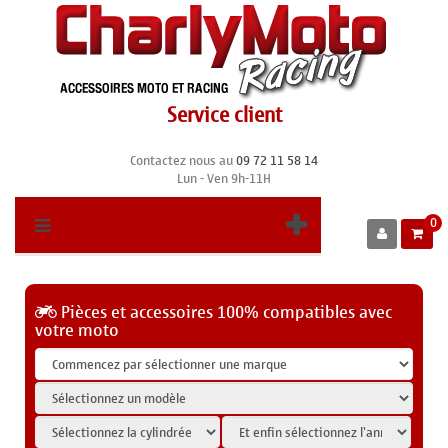
Service client
Contactez nous au
09 72 11 58 14
Lun - Ven 9h-11H
0
Pièces et accessoires 100% compatibles avec
votre moto