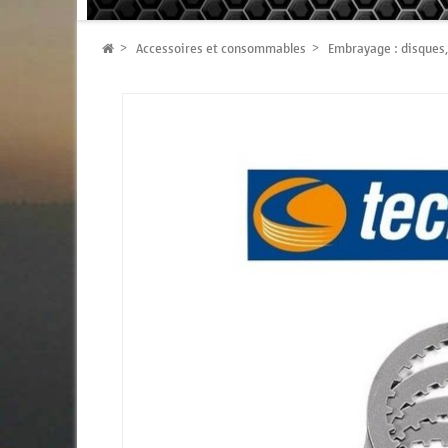
Accessoires et consommables
Embrayage : disques, 