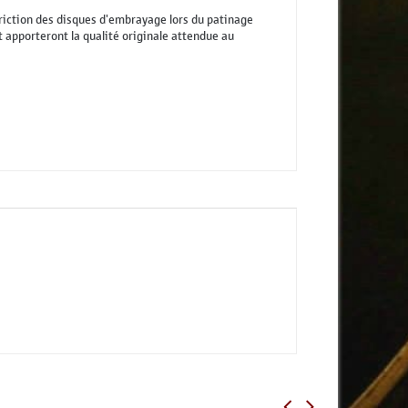
n friction des disques d'embrayage lors du patinage
apporteront la qualité originale attendue au