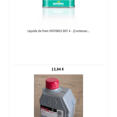
Liquide de frein MOTOREX DOT 4 - (Contenan...
13,94 €