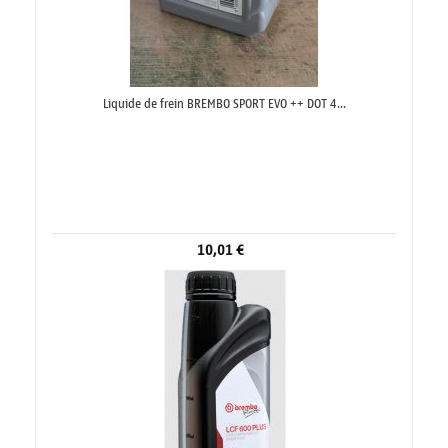
Liquide de frein BREMBO SPORT EVO ++ DOT 4...
10,01 €