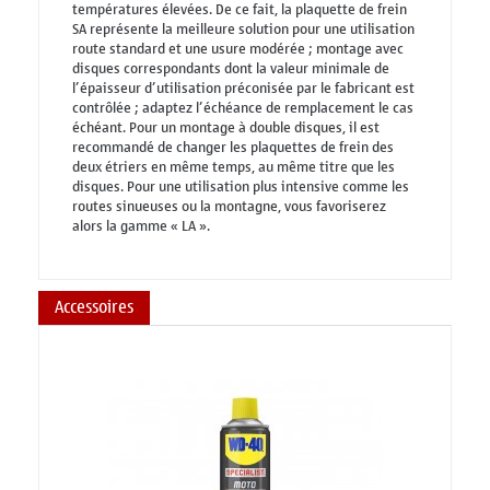
températures élevées. De ce fait, la plaquette de frein
SA représente la meilleure solution pour une utilisation
route standard et une usure modérée ; montage avec
disques correspondants dont la valeur minimale de
l’épaisseur d’utilisation préconisée par le fabricant est
contrôlée ; adaptez l’échéance de remplacement le cas
échéant. Pour un montage à double disques, il est
recommandé de changer les plaquettes de frein des
deux étriers en même temps, au même titre que les
disques. Pour une utilisation plus intensive comme les
routes sinueuses ou la montagne, vous favoriserez
alors la gamme « LA ».
Accessoires