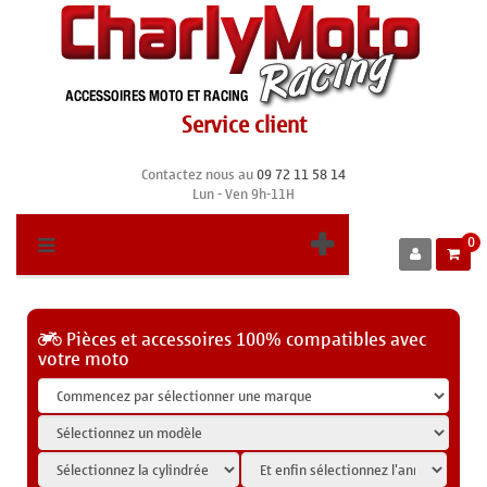
Service client
Contactez nous au
09 72 11 58 14
Lun - Ven 9h-11H
0
Pièces et accessoires 100% compatibles avec
votre moto