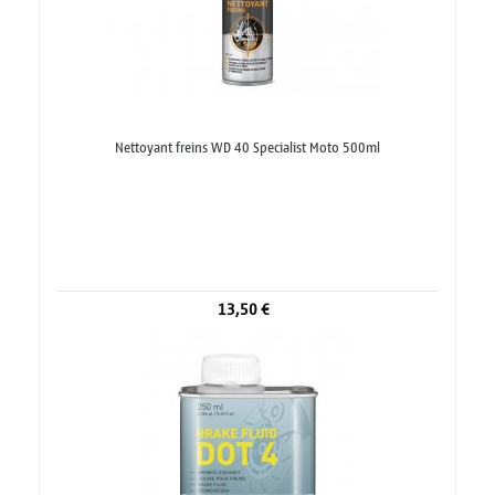
Nettoyant freins WD 40 Specialist Moto 500ml
13,50 €