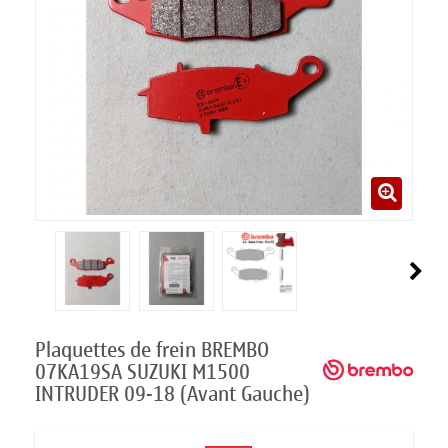
Plaquettes de frein BREMBO
07KA19SA SUZUKI M1500
INTRUDER 09-18 (Avant Gauche)