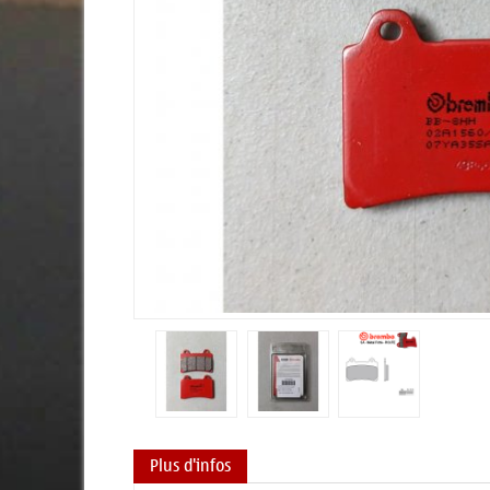
Plus d'infos