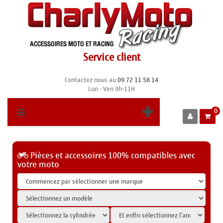
Service client
Contactez nous au
09 72 11 58 14
Lun - Ven 9h-11H
0
Pièces et accessoires 100% compatibles avec
votre moto