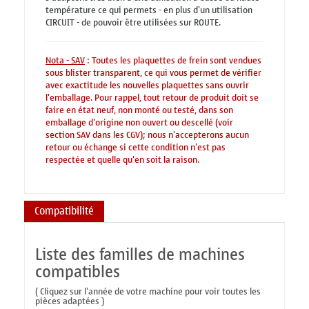
température ce qui permets - en plus d'un utilisation
CIRCUIT - de pouvoir être utilisées sur ROUTE.
Nota - SAV
: Toutes les plaquettes de frein sont vendues
sous blister transparent, ce qui vous permet de vérifier
avec exactitude les nouvelles plaquettes sans ouvrir
l'emballage. Pour rappel, tout retour de produit doit se
faire en état neuf, non monté ou testé, dans son
emballage d'origine non ouvert ou descellé (voir
section SAV dans les CGV); nous n'accepterons aucun
retour ou échange si cette condition n'est pas
respectée et quelle qu'en soit la raison.
Compatibilité
Liste des familles de machines
compatibles
( Cliquez sur l'année de votre machine pour voir toutes les
pièces adaptées )