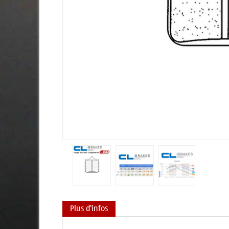
Plus d'infos