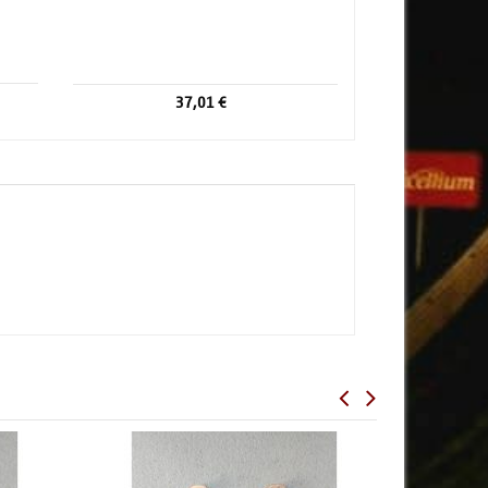
37,01 €