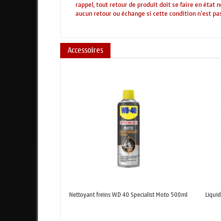
rappel, tout retour de produit doit se faire en état
aucun retour ou échange si cette condition n'est pas
Accessoires
Nettoyant freins WD 40 Specialist Moto 500ml
Liquid