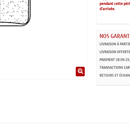
pendant cette péri
d'arrivée
.
NOS GARANTI
LIVRAISON À PARTI
LIVRAISON OFFERTE
PAIEMENT CB EN 2X,
TRANSACTIONS CART
RETOURS ET ÉCHAN