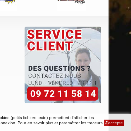
ies (petits fichiers texte) permettent d'afficher les
connexion. Pour en savoir plus et paramétrer les traceurs
J'accepte