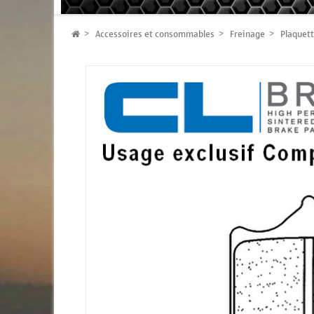
Accessoires et consommables
Freinage
Plaquett