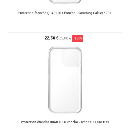
Protection étanche QUAD LOCK Poncho - Samsung Galaxy S23+
22,50 €
25,00 €
-10%
Protection étanche QUAD LOCK Poncho - iPhone 13 Pro Max