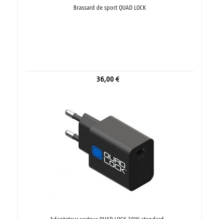
Brassard de sport QUAD LOCK
36,00 €