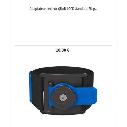
Adaptateur secteur QUAD LOCK standard EU p...
18,00 €