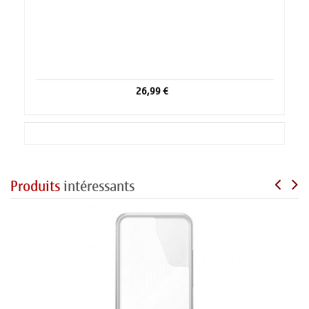
26,99 €
Produits
intéressants