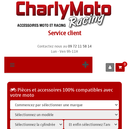
Service client
Contactez nous au
09 72 11 58 14
Lun - Ven 9h-11H
0
Pièces et accessoires 100% compatibles avec
votre moto