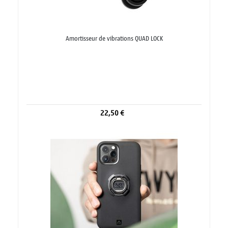
Amortisseur de vibrations QUAD LOCK
22,50 €