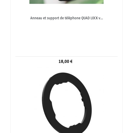
Anneau et support de téléphone QUAD LOCK v...
18,00 €