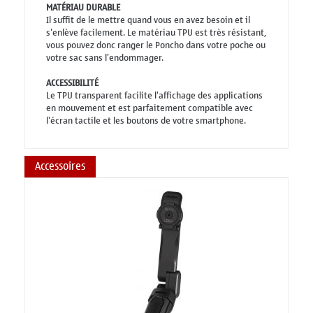
MATÉRIAU DURABLE
Il suffit de le mettre quand vous en avez besoin et il
s'enlève facilement. Le matériau TPU est très résistant,
vous pouvez donc ranger le Poncho dans votre poche ou
votre sac sans l'endommager.
ACCESSIBILITÉ
Le TPU transparent facilite l'affichage des applications
en mouvement et est parfaitement compatible avec
l'écran tactile et les boutons de votre smartphone.
Accessoires