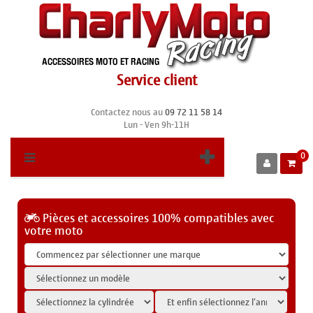
Service client
Contactez nous au
09 72 11 58 14
Lun - Ven 9h-11H
0
Pièces et accessoires 100% compatibles avec
votre moto