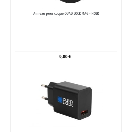
Anneau pour coque QUAD LOCK MAG - NOIR
9,00 €