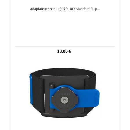
Adaptateur secteur QUAD LOCK standard EU p...
18,00 €