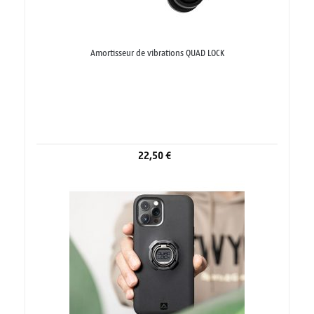
Amortisseur de vibrations QUAD LOCK
22,50 €