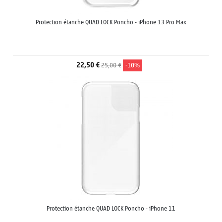
Protection étanche QUAD LOCK Poncho - iPhone 13 Pro Max
22,50 €
25,00 €
-10%
Protection étanche QUAD LOCK Poncho - iPhone 11