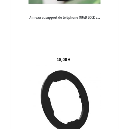
Anneau et support de téléphone QUAD LOCK v...
18,00 €