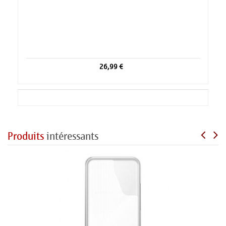
26,99 €
Produits
intéressants