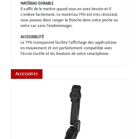
MATÉRIAU DURABLE
Il suffit de le mettre quand vous en avez besoin et il
s'enlève facilement. Le matériau TPU est très résistant,
vous pouvez donc ranger le Poncho dans votre poche ou
votre sac sans l'endommager.
ACCESSIBILITÉ
Le TPU transparent facilite l'affichage des applications
en mouvement et est parfaitement compatible avec
l'écran tactile et les boutons de votre smartphone.
Accessoires