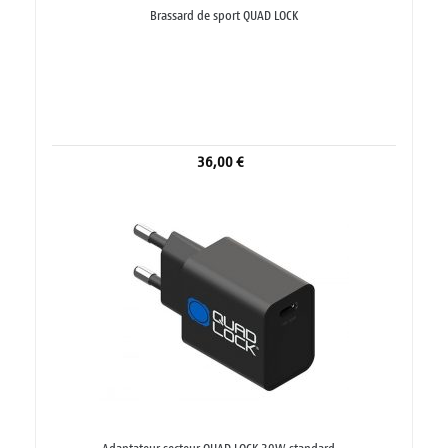
Brassard de sport QUAD LOCK
36,00 €