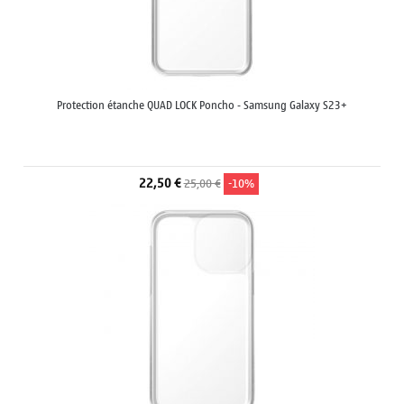
Protection étanche QUAD LOCK Poncho - Samsung Galaxy S23+
22,50 €
25,00 €
-10%