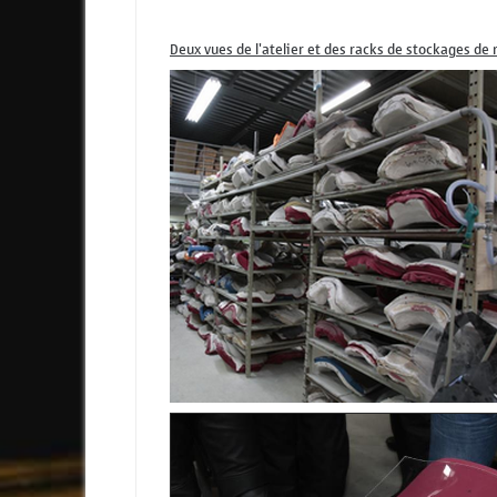
Deux vues de l'atelier et des racks de stockages de 