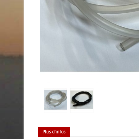
Plus d'infos