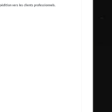
dition vers les clients professionnels.