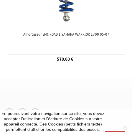
Amortisseur EMC ROAD 1 YAMAHA WARRIOR 1700 05-07
570,00 €
En poursuivant votre navigation sur ce site, vous devez
accepter l’utilisation et l'écriture de Cookies sur votre
appareil connecté. Ces Cookies (petits fichiers texte)
Moyens de paiement
permettent d'afficher les compatibilités des pièces,