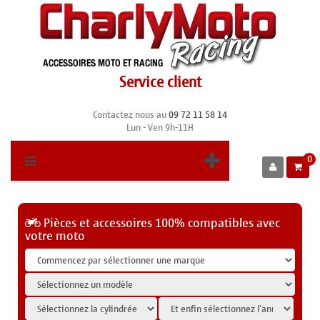
Service client
Contactez nous au
09 72 11 58 14
Lun - Ven 9h-11H
0
Pièces et accessoires 100% compatibles avec
votre moto