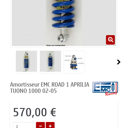
Amortisseur EMC ROAD 1 APRILIA
TUONO 1000 02-05
570,00 €