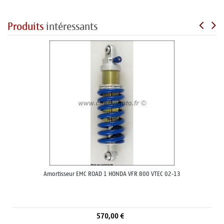
Produits
intéressants
Amortisseur EMC ROAD 1 HONDA VFR 800 VTEC 02-13
570,00 €