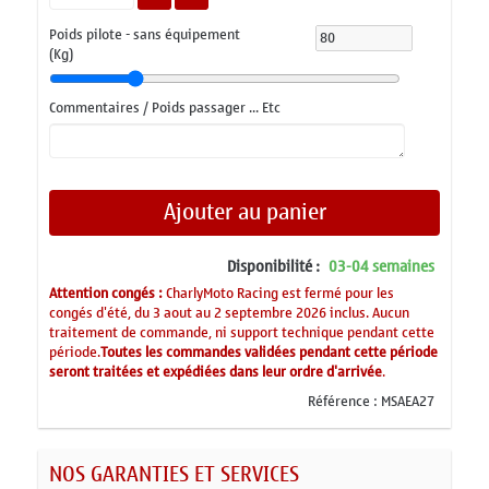
Poids pilote - sans équipement
(Kg)
Commentaires / Poids passager ... Etc
Ajouter au panier
Disponibilité :
03-04 semaines
Attention congés :
CharlyMoto Racing est fermé pour les
congés d'été, du 3 aout au 2 septembre 2026 inclus. Aucun
traitement de commande, ni support technique pendant cette
période.
Toutes les commandes validées pendant cette période
seront traitées et expédiées dans leur ordre d'arrivée
.
Référence :
MSAEA27
NOS GARANTIES ET SERVICES