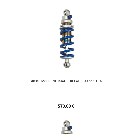
Amortisseur EMC ROAD 1 DUCATI 900 SS 91-97
570,00 €