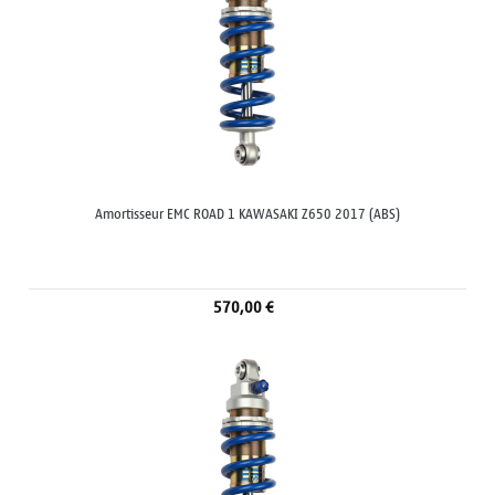
Amortisseur EMC ROAD 1 KAWASAKI Z650 2017 (ABS)
570,00 €