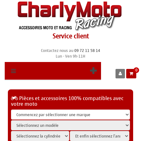
Service client
Contactez nous au
09 72 11 58 14
Lun - Ven 9h-11H
0
Pièces et accessoires 100% compatibles avec
votre moto