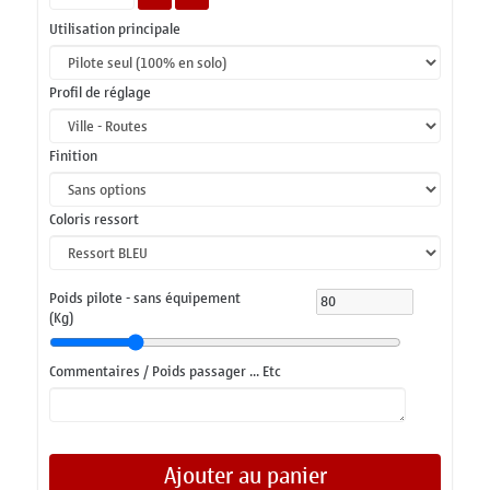
Utilisation principale
Profil de réglage
Finition
Coloris ressort
Poids pilote - sans équipement
(Kg)
Commentaires / Poids passager ... Etc
Ajouter au panier