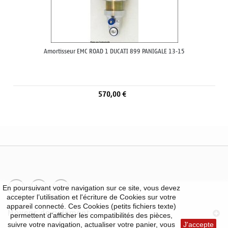
Amortisseur EMC ROAD 1 DUCATI 899 PANIGALE 13-15
570,00 €
En poursuivant votre navigation sur ce site, vous devez
accepter l’utilisation et l'écriture de Cookies sur votre
appareil connecté. Ces Cookies (petits fichiers texte)
Moyens de paiement
permettent d'afficher les compatibilités des pièces,
suivre votre navigation, actualiser votre panier, vous
J'accepte