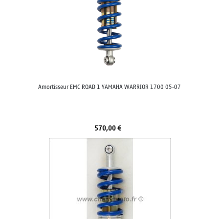
Amortisseur EMC ROAD 1 YAMAHA WARRIOR 1700 05-07
570,00 €