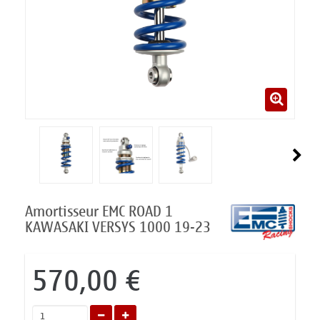
Amortisseur EMC ROAD 1
KAWASAKI VERSYS 1000 19-23
570,00 €