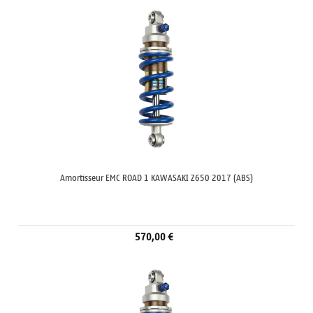
Amortisseur EMC ROAD 1 KAWASAKI Z650 2017 (ABS)
570,00 €