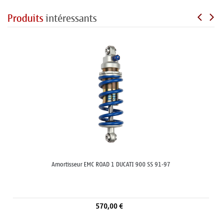
Produits
intéressants
Amortisseur EMC ROAD 1 DUCATI 900 SS 91-97
570,00 €