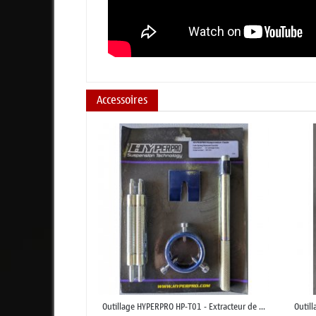
Accessoires
Outillage HYPERPRO HP-T01 - Extracteur de ...
Outil