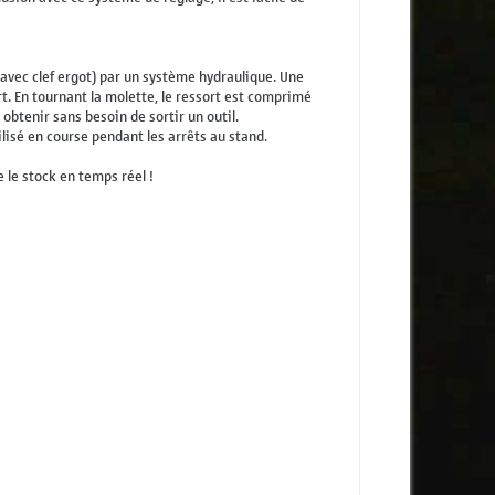
 avec clef ergot) par un système hydraulique. Une
rt. En tournant la molette, le ressort est comprimé
obtenir sans besoin de sortir un outil.
lisé en course pendant les arrêts au stand.
 le stock en temps réel !