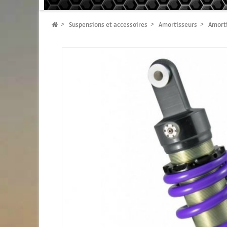
Suspensions et accessoires
Amortisseurs
Amort