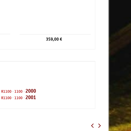
359,00 €
2000
-
R1100
-
1100
-
2001
-
R1100
-
1100
-