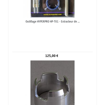
Outillage HYPERPRO HP-T01 - Extracteur de ...
125,00 €