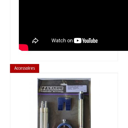
Accessoires