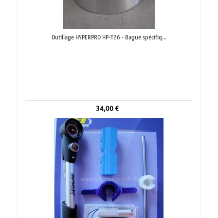
Outillage HYPERPRO HP-T26 - Bague spécifiq...
34,00 €