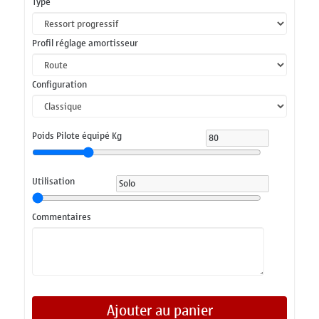
Type
Profil réglage amortisseur
Configuration
Poids Pilote équipé Kg
Utilisation
Commentaires
Ajouter au panier