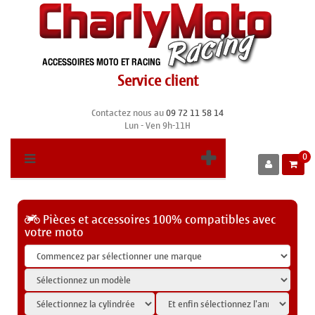
Service client
Contactez nous au
09 72 11 58 14
Lun - Ven 9h-11H
0
Pièces et accessoires 100% compatibles avec
votre moto