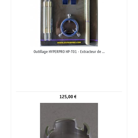
Outillage HYPERPRO HP-T01 - Extracteur de ...
125,00 €