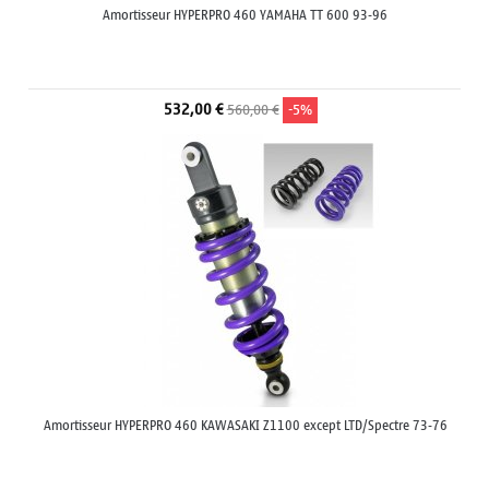
Amortisseur HYPERPRO 460 YAMAHA TT 600 93-96
532,00 €
560,00 €
-5%
Amortisseur HYPERPRO 460 KAWASAKI Z1100 except LTD/Spectre 73-76