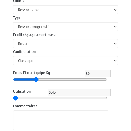
Coloris
Type
Profil réglage amortisseur
Configuration
Poids Pilote équipé Kg
Utilisation
Commentaires