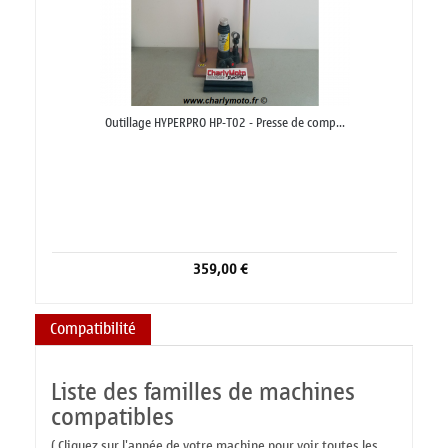
Outillage HYPERPRO HP-T02 - Presse de comp...
359,00 €
Compatibilité
Liste des familles de machines
compatibles
( Cliquez sur l'année de votre machine pour voir toutes les