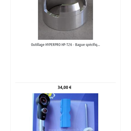
Outillage HYPERPRO HP-T26 - Bague spécifiq...
34,00 €