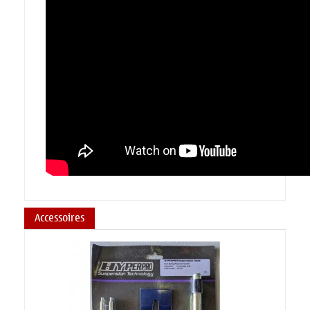
Accessoires