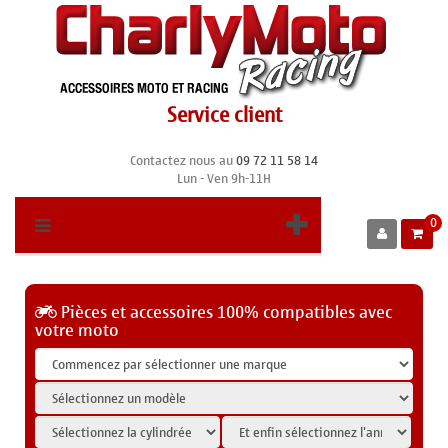
Service client
Contactez nous au
09 72 11 58 14
Lun - Ven 9h-11H
0
Pièces et accessoires 100% compatibles avec
votre moto