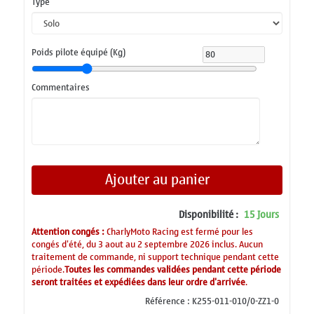
Type
Poids pilote équipé (Kg)
Commentaires
Ajouter au panier
Disponibilité :
15 Jours
Attention congés :
CharlyMoto Racing est fermé pour les
congés d'été, du 3 aout au 2 septembre 2026 inclus. Aucun
traitement de commande, ni support technique pendant cette
période.
Toutes les commandes validées pendant cette période
seront traitées et expédiées dans leur ordre d'arrivée
.
Référence :
K255-011-010/0-ZZ1-0