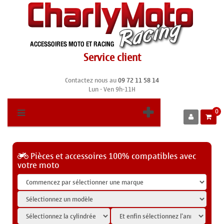
Service client
Contactez nous au
09 72 11 58 14
Lun - Ven 9h-11H
0
Pièces et accessoires 100% compatibles avec
votre moto