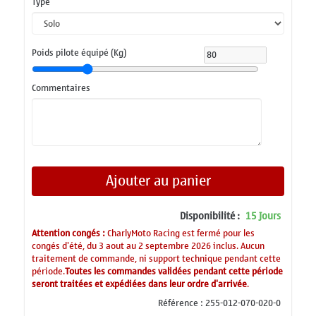
Type
Poids pilote équipé (Kg)
Commentaires
Ajouter au panier
Disponibilité :
15 Jours
Attention congés :
CharlyMoto Racing est fermé pour les
congés d'été, du 3 aout au 2 septembre 2026 inclus. Aucun
traitement de commande, ni support technique pendant cette
période.
Toutes les commandes validées pendant cette période
seront traitées et expédiées dans leur ordre d'arrivée
.
Référence :
255-012-070-020-0