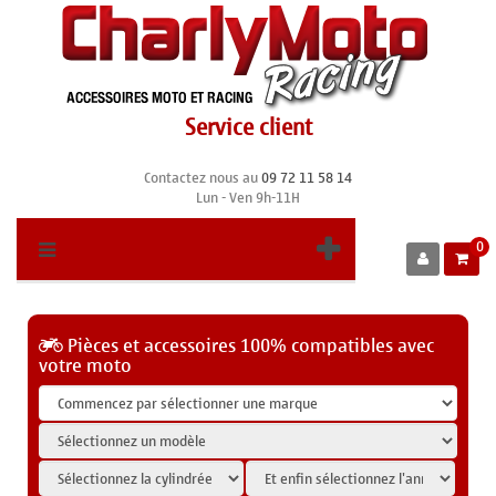
Service client
Contactez nous au
09 72 11 58 14
Lun - Ven 9h-11H
0
Pièces et accessoires 100% compatibles avec
votre moto