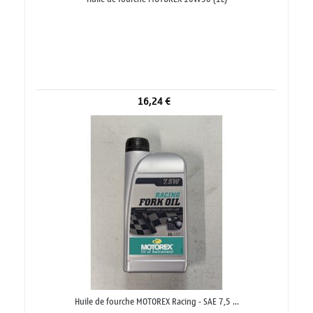
16,24 €
Huile de fourche MOTOREX Racing - SAE 7,5 ...