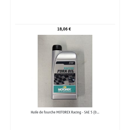
18,06 €
Huile de fourche MOTOREX Racing - SAE 5 (0...