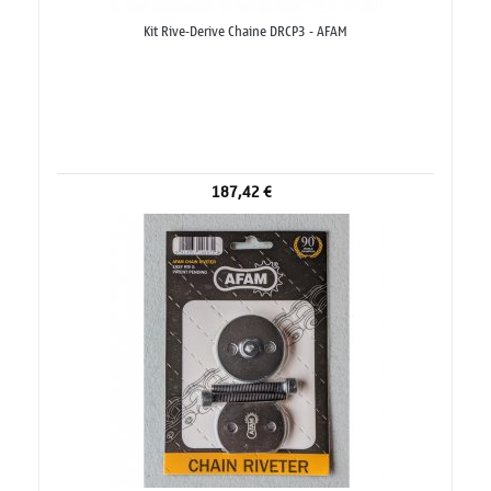
Kit Rive-Derive Chaine DRCP3 - AFAM
187,42 €