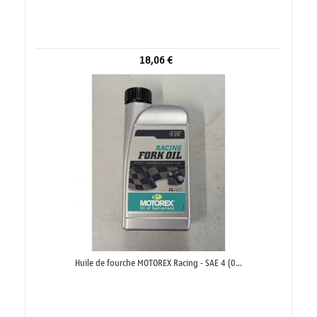
18,06 €
Huile de fourche MOTOREX Racing - SAE 4 (0...