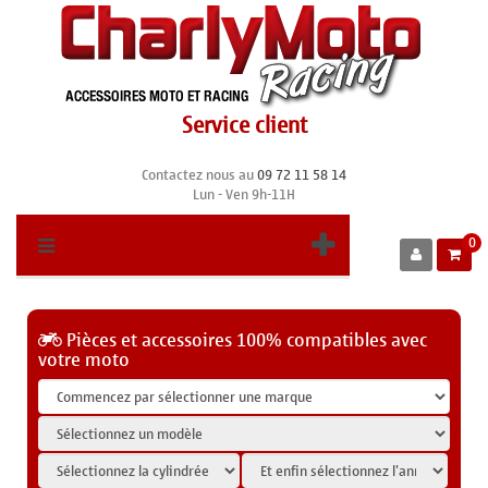
Service client
Contactez nous au
09 72 11 58 14
Lun - Ven 9h-11H
0
Pièces et accessoires 100% compatibles avec
votre moto