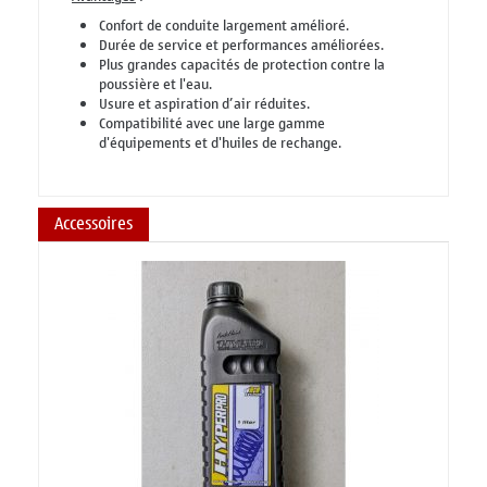
Confort de conduite largement amélioré.
Durée de service et performances améliorées.
Plus grandes capacités de protection contre la
poussière et l'eau.
Usure et aspiration d’air réduites.
Compatibilité avec une large gamme
d'équipements et d'huiles de rechange.
Accessoires