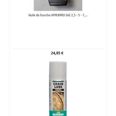
Huile de fourche HYPERPRO SAE 2,5 - 5 - 7,...
24,95 €