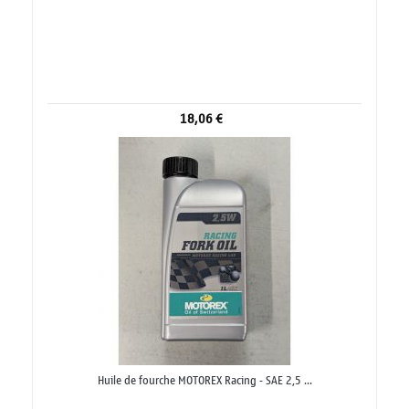
18,06 €
Huile de fourche MOTOREX Racing - SAE 2,5 ...