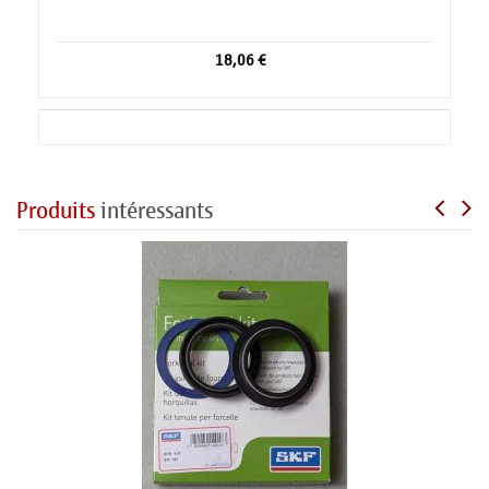
18,06 €
Produits
intéressants