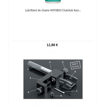
Lubrifiant de chaine MOTOREX Chainlub Raci...
12,80 €