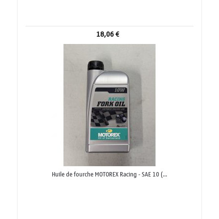
18,06 €
Huile de fourche MOTOREX Racing - SAE 10 (...