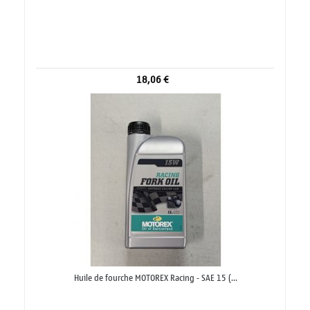
18,06 €
Huile de fourche MOTOREX Racing - SAE 15 (...