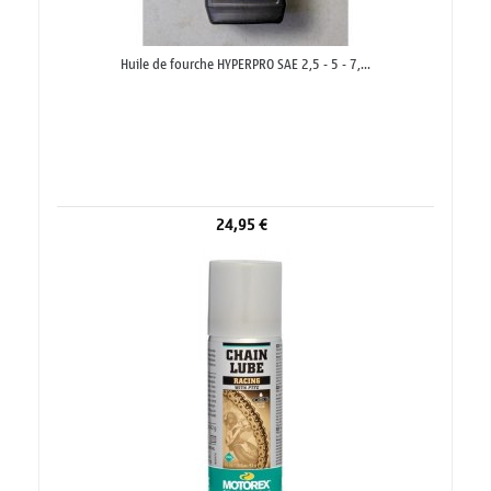
Huile de fourche HYPERPRO SAE 2,5 - 5 - 7,...
24,95 €