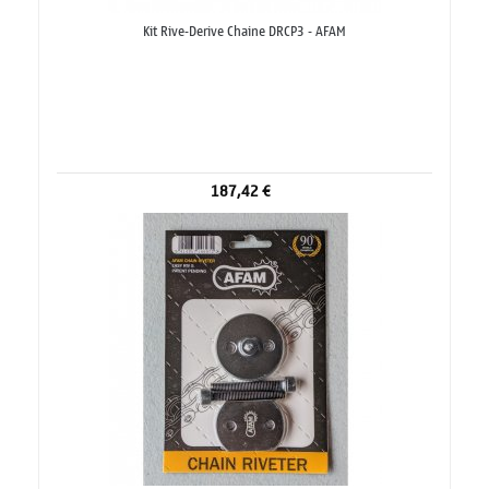
Kit Rive-Derive Chaine DRCP3 - AFAM
187,42 €