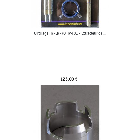
Outillage HYPERPRO HP-T01 - Extracteur de ...
125,00 €