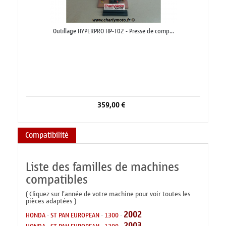
Outillage HYPERPRO HP-T02 - Presse de comp...
359,00 €
Compatibilité
Liste des familles de machines
compatibles
( Cliquez sur l'année de votre machine pour voir toutes les
pièces adaptées )
2002
HONDA
-
ST PAN EUROPEAN
-
1300
-
2003