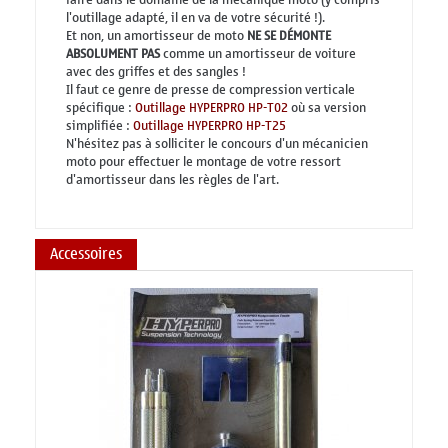
l'outillage adapté, il en va de votre sécurité !).
Et non, un amortisseur de moto
NE SE DÉMONTE
ABSOLUMENT PAS
comme un amortisseur de voiture
avec des griffes et des sangles !
Il faut ce genre de presse de compression verticale
spécifique :
Outillage HYPERPRO HP-T02
où sa version
simplifiée :
Outillage HYPERPRO HP-T25
N'hésitez pas à solliciter le concours d'un mécanicien
moto pour effectuer le montage de votre ressort
d'amortisseur dans les règles de l'art.
Accessoires