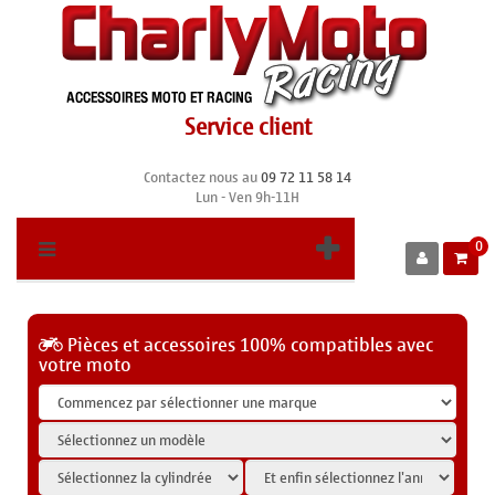
Service client
Contactez nous au
09 72 11 58 14
Lun - Ven 9h-11H
0
Pièces et accessoires 100% compatibles avec
votre moto