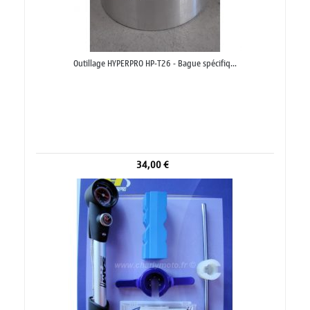
Outillage HYPERPRO HP-T26 - Bague spécifiq...
34,00 €