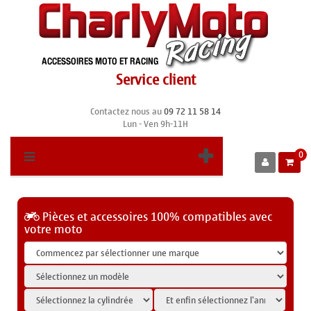
Service client
Contactez nous au
09 72 11 58 14
Lun - Ven 9h-11H
0
Pièces et accessoires 100% compatibles avec
votre moto