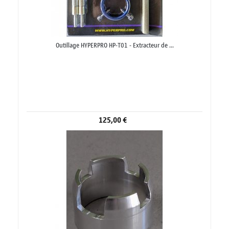
Outillage HYPERPRO HP-T01 - Extracteur de ...
125,00 €