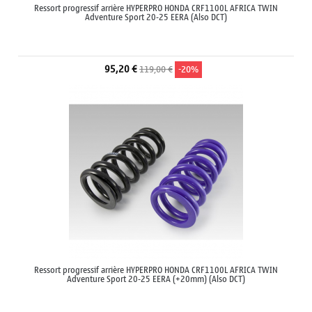
Ressort progressif arrière HYPERPRO HONDA CRF1100L AFRICA TWIN
Adventure Sport 20-25 EERA (Also DCT)
95,20 €
119,00 €
-20%
Ressort progressif arrière HYPERPRO HONDA CRF1100L AFRICA TWIN
Adventure Sport 20-25 EERA (+20mm) (Also DCT)