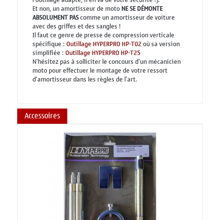
Et non, un amortisseur de moto
NE SE DÉMONTE
ABSOLUMENT PAS
comme un amortisseur de voiture
avec des griffes et des sangles !
Il faut ce genre de presse de compression verticale
spécifique :
Outillage HYPERPRO HP-T02
où sa version
simplifiée :
Outillage HYPERPRO HP-T25
N'hésitez pas à solliciter le concours d'un mécanicien
moto pour effectuer le montage de votre ressort
d'amortisseur dans les règles de l'art.
Accessoires