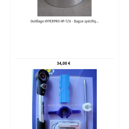
Outillage HYPERPRO HP-T26 - Bague spécifiq...
34,00 €