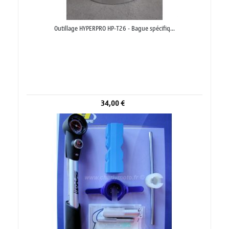
Outillage HYPERPRO HP-T26 - Bague spécifiq...
34,00 €