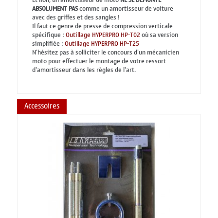
ABSOLUMENT PAS
comme un amortisseur de voiture
avec des griffes et des sangles !
Il faut ce genre de presse de compression verticale
spécifique :
Outillage HYPERPRO HP-T02
où sa version
simplifiée :
Outillage HYPERPRO HP-T25
N'hésitez pas à solliciter le concours d'un mécanicien
moto pour effectuer le montage de votre ressort
d'amortisseur dans les règles de l'art.
Accessoires