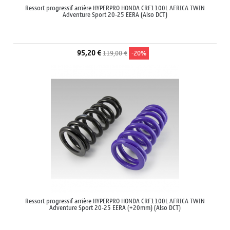
Ressort progressif arrière HYPERPRO HONDA CRF1100L AFRICA TWIN
Adventure Sport 20-25 EERA (Also DCT)
95,20 €
119,00 €
-20%
Ressort progressif arrière HYPERPRO HONDA CRF1100L AFRICA TWIN
Adventure Sport 20-25 EERA (+20mm) (Also DCT)