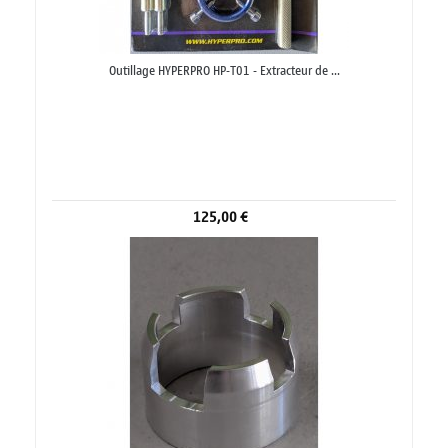
Outillage HYPERPRO HP-T01 - Extracteur de ...
125,00 €