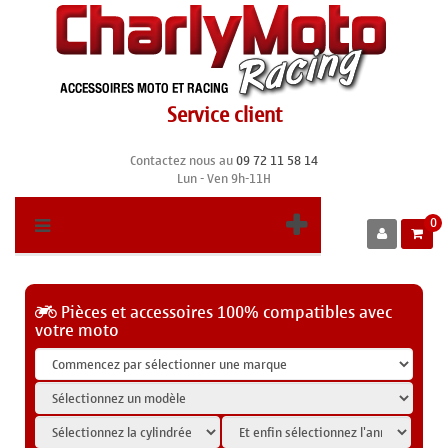
Service client
Contactez nous au
09 72 11 58 14
Lun - Ven 9h-11H
0
Pièces et accessoires 100% compatibles avec
votre moto