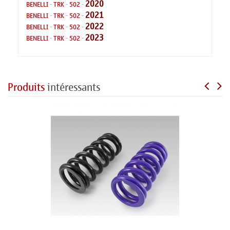
2020
BENELLI
-
TRK
-
502
-
2021
BENELLI
-
TRK
-
502
-
2022
BENELLI
-
TRK
-
502
-
2023
BENELLI
-
TRK
-
502
-
Produits
intéressants