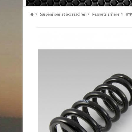
Suspensions et accessoires
Ressorts arrière
HYP