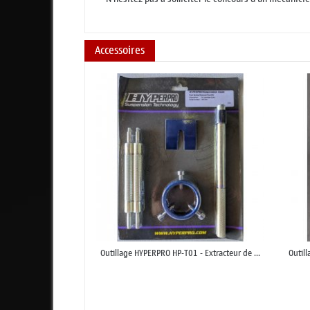
Accessoires
Outillage HYPERPRO HP-T01 - Extracteur de ...
Outil