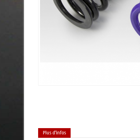
Plus d'infos