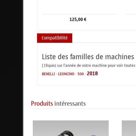
125,00 €
Compatibilité
Liste des familles de machines
( Cliquez sur l'année de votre machine pour voir toutes
2018
BENELLI
-
LEONCINO
-
500
-
Produits
intéressants