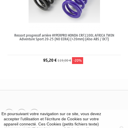
Ressort progressif arrière HYPERPRO HONDA CRF1100L AFRICA TWIN
Adventure Sport 20-25 (NO EERA) (+20mm) (Also ABS / DCT)
95,20 €
119,00 €
-20%
En poursuivant votre navigation sur ce site, vous devez
accepter l’utilisation et l'écriture de Cookies sur votre
appareil connecté. Ces Cookies (petits fichiers texte)