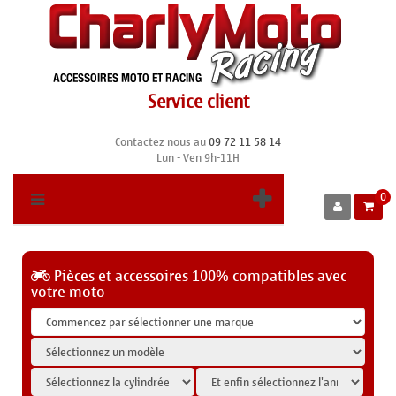
Service client
Contactez nous au
09 72 11 58 14
Lun - Ven 9h-11H
0
Pièces et accessoires 100% compatibles avec
votre moto