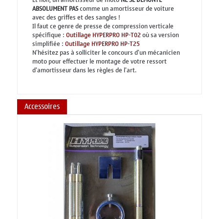
ABSOLUMENT PAS
comme un amortisseur de voiture
avec des griffes et des sangles !
Il faut ce genre de presse de compression verticale
spécifique :
Outillage HYPERPRO HP-T02
où sa version
simplifiée :
Outillage HYPERPRO HP-T25
N'hésitez pas à solliciter le concours d'un mécanicien
moto pour effectuer le montage de votre ressort
d'amortisseur dans les règles de l'art.
Accessoires