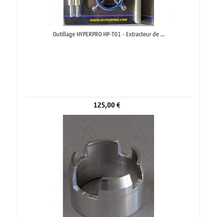
Outillage HYPERPRO HP-T01 - Extracteur de ...
125,00 €