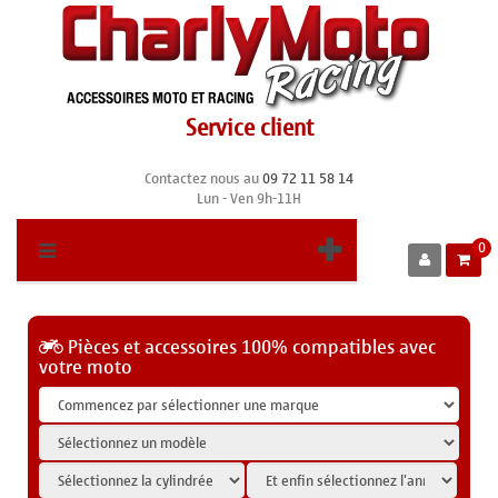
Service client
Contactez nous au
09 72 11 58 14
Lun - Ven 9h-11H
0
Pièces et accessoires 100% compatibles avec
votre moto