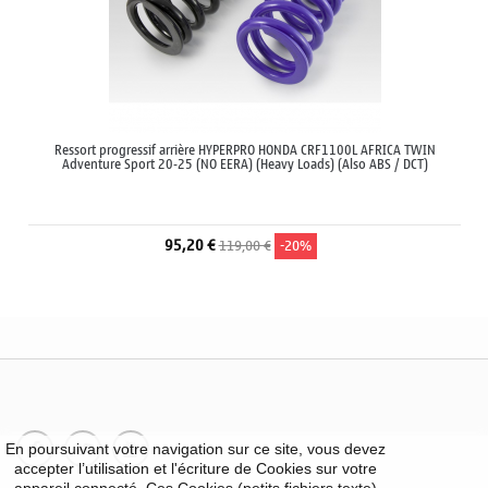
Ressort progressif arrière HYPERPRO HONDA CRF1100L AFRICA TWIN
Adventure Sport 20-25 (NO EERA) (Heavy Loads) (Also ABS / DCT)
95,20 €
119,00 €
-20%
En poursuivant votre navigation sur ce site, vous devez
accepter l’utilisation et l'écriture de Cookies sur votre