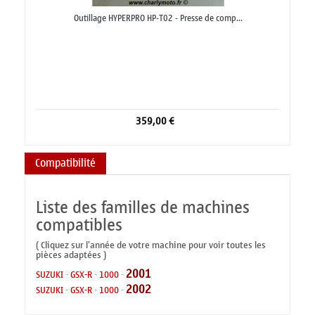
Outillage HYPERPRO HP-T02 - Presse de comp...
359,00 €
Compatibilité
Liste des familles de machines
compatibles
( Cliquez sur l'année de votre machine pour voir toutes les
pièces adaptées )
2001
SUZUKI
-
GSX-R
-
1000
-
2002
SUZUKI
-
GSX-R
-
1000
-