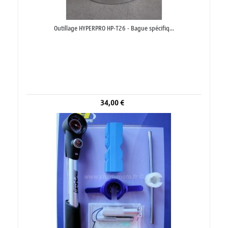
Outillage HYPERPRO HP-T26 - Bague spécifiq...
34,00 €