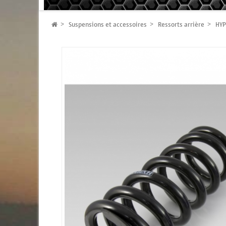
Suspensions et accessoires
Ressorts arrière
HYP