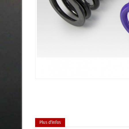
Plus d'infos