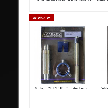
Accessoires
Outillage HYPERPRO HP-T01 - Extracteur de ...
Outil