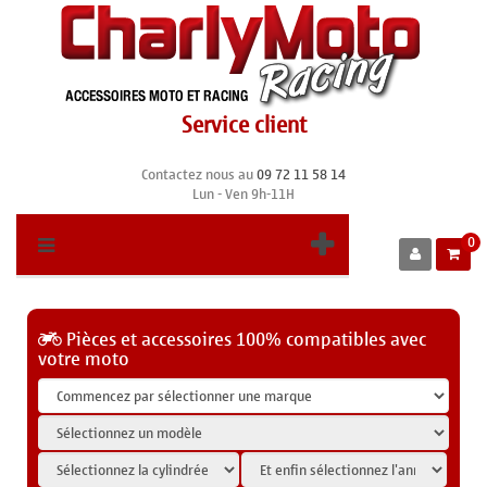
Service client
Contactez nous au
09 72 11 58 14
Lun - Ven 9h-11H
0
Pièces et accessoires 100% compatibles avec
votre moto