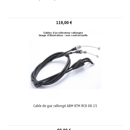
119,00 €
Cable de gaz rallongé ABM KTM RC8 08-15