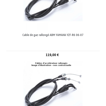
Cable de gaz rallongé ABM YAMAHA YZF-R6 06-07
119,00 €