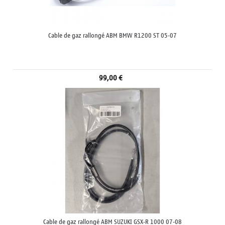
Cable de gaz rallongé ABM BMW R1200 ST 05-07
99,00 €
Cable de gaz rallongé ABM SUZUKI GSX-R 1000 07-08