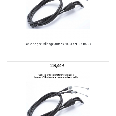
Cable de gaz rallongé ABM YAMAHA YZF-R6 06-07
119,00 €