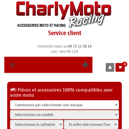
Service client
Contactez nous au
09 72 11 58 14
Lun - Ven 9h-11H
0
Pièces et accessoires 100% compatibles avec
votre moto