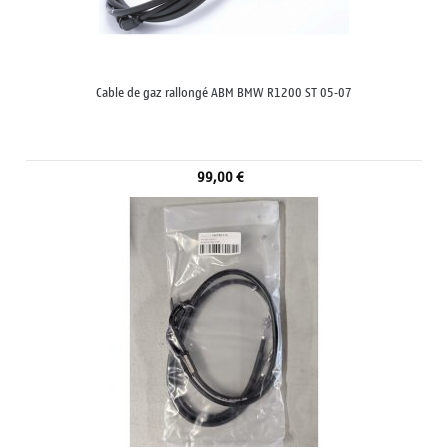
Cable de gaz rallongé ABM BMW R1200 ST 05-07
99,00 €