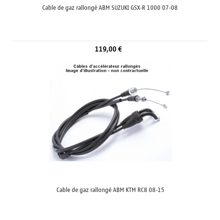
Cable de gaz rallongé ABM SUZUKI GSX-R 1000 07-08
119,00 €
Cable de gaz rallongé ABM KTM RC8 08-15