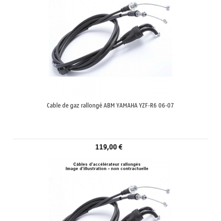
Cable de gaz rallongé ABM YAMAHA YZF-R6 06-07
119,00 €