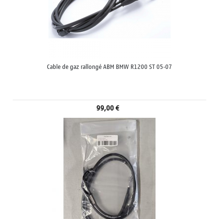
Cable de gaz rallongé ABM BMW R1200 ST 05-07
99,00 €