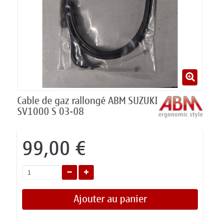
Cable de gaz rallongé ABM SUZUKI
SV1000 S 03-08
99,00 €
Ajouter au panier