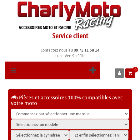
Service client
Contactez nous au
09 72 11 58 14
Lun - Ven 9h-11H
0
Pièces et accessoires 100% compatibles avec
votre moto