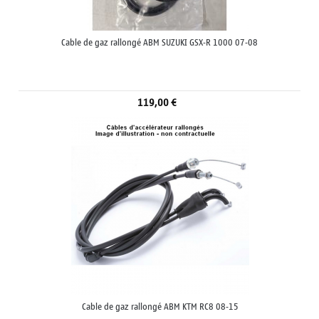
Cable de gaz rallongé ABM SUZUKI GSX-R 1000 07-08
119,00 €
Cable de gaz rallongé ABM KTM RC8 08-15