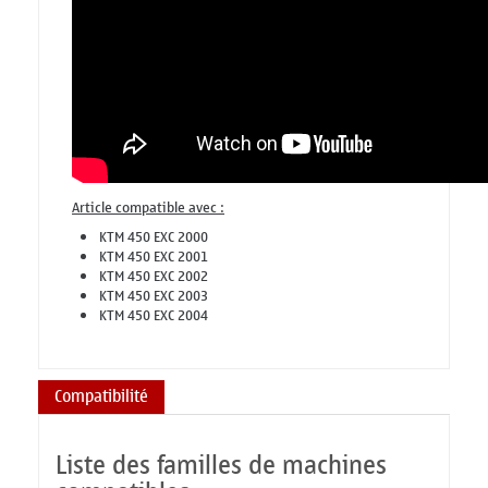
Article compatible avec :
KTM 450 EXC 2000
KTM 450 EXC 2001
KTM 450 EXC 2002
KTM 450 EXC 2003
KTM 450 EXC 2004
Compatibilité
Liste des familles de machines