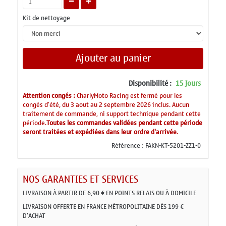
Kit de nettoyage
Ajouter au panier
Disponibilité :
15 Jours
Attention congés :
CharlyMoto Racing est fermé pour les
congés d'été, du 3 aout au 2 septembre 2026 inclus. Aucun
traitement de commande, ni support technique pendant cette
période.
Toutes les commandes validées pendant cette période
seront traitées et expédiées dans leur ordre d'arrivée
.
Référence :
FAKN-KT-5201-ZZ1-0
NOS GARANTIES ET SERVICES
LIVRAISON À PARTIR DE 6,90 € EN POINTS RELAIS OU À DOMICILE
LIVRAISON OFFERTE EN FRANCE MÉTROPOLITAINE DÈS 199 €
D'ACHAT