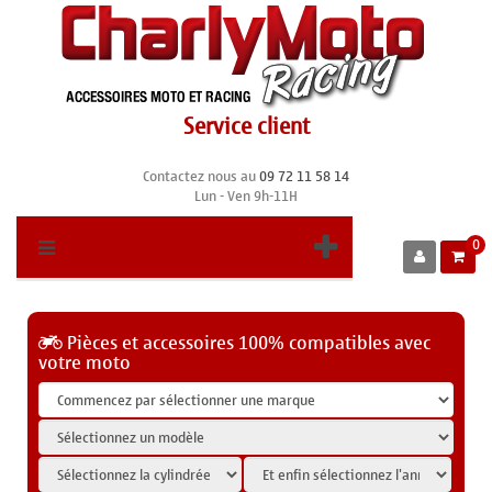
Service client
Contactez nous au
09 72 11 58 14
Lun - Ven 9h-11H
0
Pièces et accessoires 100% compatibles avec
votre moto