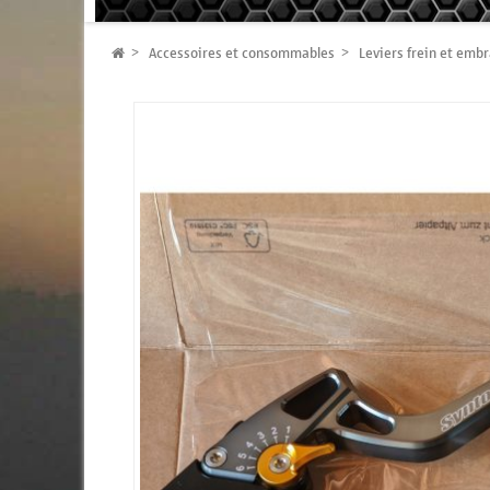
Accessoires et consommables
Leviers frein et emb