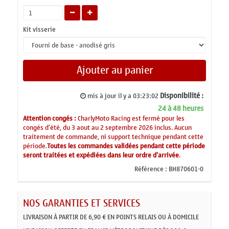
Kit visserie
Ajouter au panier
Disponibilité :
mis à jour il y a
03:23:02
24 à 48 heures
Attention congés :
CharlyMoto Racing est fermé pour les
congés d'été, du 3 aout au 2 septembre 2026 inclus. Aucun
traitement de commande, ni support technique pendant cette
période.
Toutes les commandes validées pendant cette période
seront traitées et expédiées dans leur ordre d'arrivée
.
Référence :
BH870601-0
NOS GARANTIES ET SERVICES
LIVRAISON À PARTIR DE 6,90 € EN POINTS RELAIS OU À DOMICILE