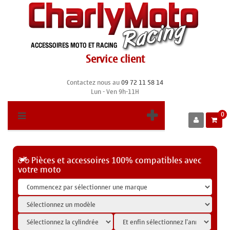
Service client
Contactez nous au
09 72 11 58 14
Lun - Ven 9h-11H
0
Pièces et accessoires 100% compatibles avec
votre moto