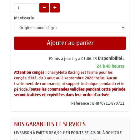
Kit visserie
Ajouter au panier
Disponibilité :
mis à jour il y a
01:06:43
24 à 48 heures
Attention congés :
CharlyMoto Racing est fermé pour les
congés d'été, du 3 aout au 2 septembre 2026 inclus. Aucun
traitement de commande, ni support technique pendant cette
période.
Toutes les commandes validées pendant cette période
seront traitées et expédiées dans leur ordre d'arrivée
.
Référence :
BH870711-870711
NOS GARANTIES ET SERVICES
LIVRAISON À PARTIR DE 6,90 € EN POINTS RELAIS OU À DOMICILE