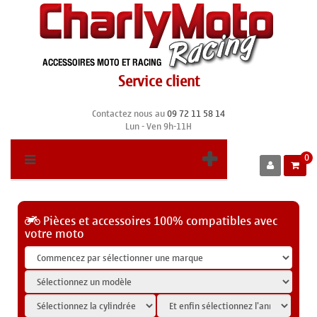
Service client
Contactez nous au
09 72 11 58 14
Lun - Ven 9h-11H
0
Pièces et accessoires 100% compatibles avec
votre moto