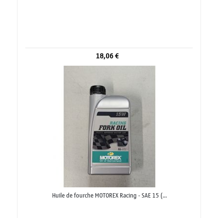
18,06 €
Huile de fourche MOTOREX Racing - SAE 15 (...