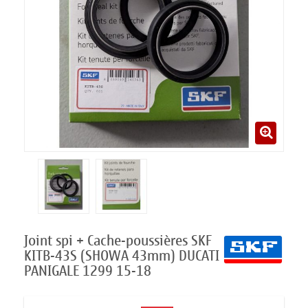
Joint spi + Cache-poussières SKF
KITB-43S (SHOWA 43mm) DUCATI
PANIGALE 1299 15-18