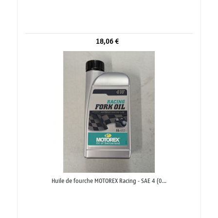
18,06 €
Huile de fourche MOTOREX Racing - SAE 4 (0...