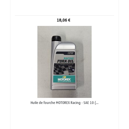
18,06 €
Huile de fourche MOTOREX Racing - SAE 10 (...