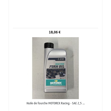
18,06 €
Huile de fourche MOTOREX Racing - SAE 2,5 ...