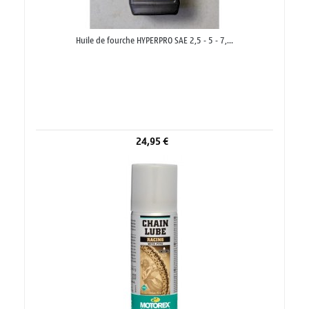
Huile de fourche HYPERPRO SAE 2,5 - 5 - 7,...
24,95 €