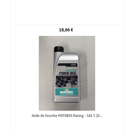
18,06 €
Huile de fourche MOTOREX Racing - SAE 5 (0...