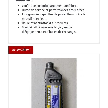
Confort de conduite largement amélioré.
Durée de service et performances améliorées.
Plus grandes capacités de protection contre la
poussière et l'eau.
Usure et aspiration d’air réduites.
Compatibilité avec une large gamme
d'équipements et d'huiles de rechange.
Accessoires