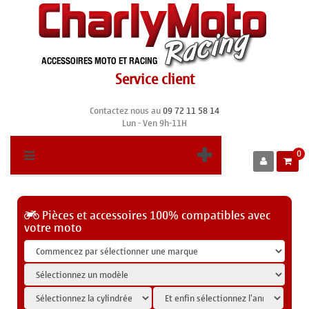
Service client
Contactez nous au
09 72 11 58 14
Lun - Ven 9h-11H
0
Pièces et accessoires 100% compatibles avec
votre moto