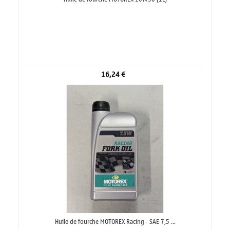
16,24 €
Huile de fourche MOTOREX Racing - SAE 7,5 ...