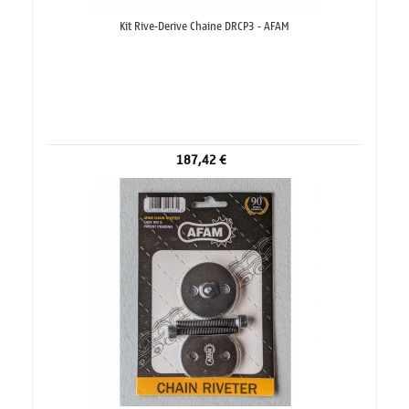
Kit Rive-Derive Chaine DRCP3 - AFAM
187,42 €