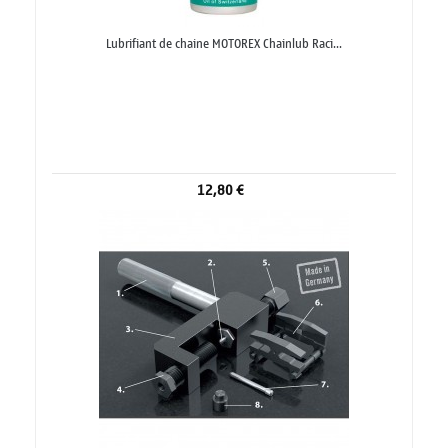
Lubrifiant de chaine MOTOREX Chainlub Raci...
12,80 €