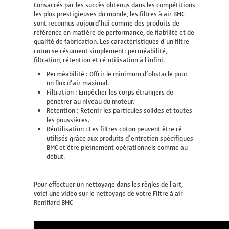
Consacrés par les succès obtenus dans les compétitions
les plus prestigieuses du monde, les filtres à air BMC
sont reconnus aujourd’hui comme des produits de
référence en matière de performance, de fiabilité et de
qualité de fabrication. Les caractéristiques d’un filtre
coton se résument simplement: perméabilité,
filtration, rétention et ré-utilisation à l'infini.
Perméabilité : Offrir le minimum d’obstacle pour
un flux d’air maximal.
Filtration : Empêcher les corps étrangers de
pénétrer au niveau du moteur.
Rétention : Retenir les particules solides et toutes
les poussières.
Réutilisation : Les filtres coton peuvent être ré-
utilisés grâce aux produits d’entretien spécifiques
BMC et être pleinement opérationnels comme au
début.
Pour effectuer un nettoyage dans les règles de l'art,
voici une vidéo sur le nettoyage de votre Filtre à air
Reniflard BMC