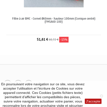
Filtre à air BMC - Cornet Ø60mm - hauteur 100mm (Conique centré)
(FMSA60-100)
51,61 €
60,72 €
-15%
En poursuivant votre navigation sur ce site, vous devez
accepter l’utilisation et l'écriture de Cookies sur votre
appareil connecté. Ces Cookies (petits fichiers texte)
Moyens de paiement
permettent d'afficher les compatibilités des pièces,
suivre votre navigation, actualiser votre panier, vous
J'accepte
reconnaitre lors de votre prochaine visite et sécuriser