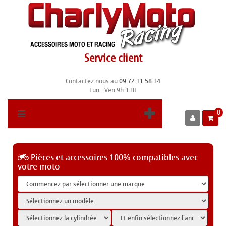
Service client
Contactez nous au
09 72 11 58 14
Lun - Ven 9h-11H
0
Pièces et accessoires 100% compatibles avec
votre moto