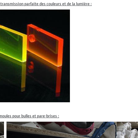
transmission parfaite des couleurs et de la lumière :
moules pour bulles et pare-brises :