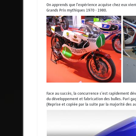
On apprends que l'expérience acquise chez eux vient 
Grands Prix mythiques 1970 - 1980.
Face au succès, la concurrence s'est rapidement dév
du développement et fabrication des bulles. Pari g
(Reprise et copiée par la suite par la majorité des au