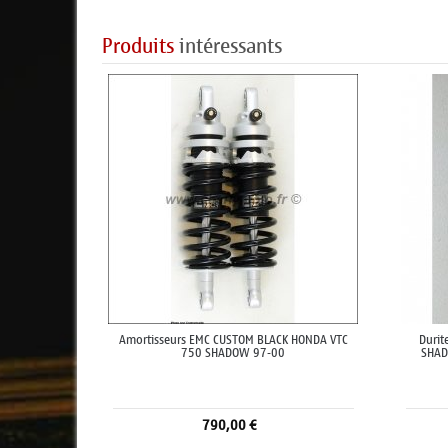
Produits
intéressants
Amortisseurs EMC CUSTOM BLACK HONDA VTC
Durit
750 SHADOW 97-00
SHAD
790,00 €