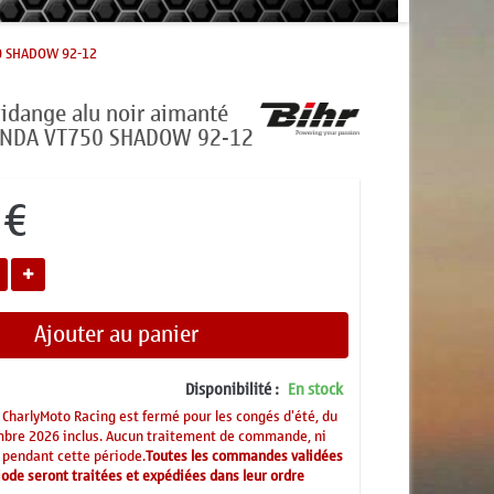
50 SHADOW 92-12
idange alu noir aimanté
HONDA VT750 SHADOW 92-12
 €
Ajouter au panier
Disponibilité :
En stock
CharlyMoto Racing est fermé pour les congés d'été, du
mbre 2026 inclus. Aucun traitement de commande, ni
 pendant cette période.
Toutes les commandes validées
ode seront traitées et expédiées dans leur ordre