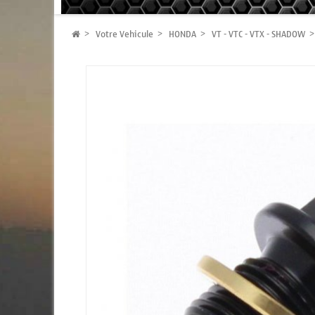
Votre Vehicule
HONDA
VT - VTC - VTX - SHADOW